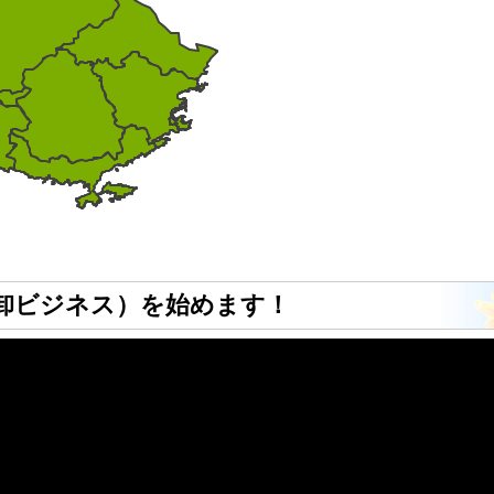
卸ビジネス）を始めます！