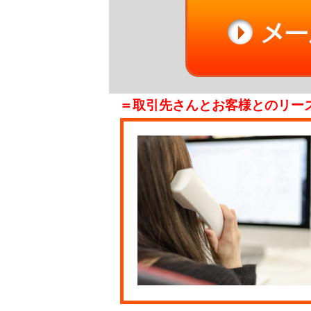
＝取引先さんとお客様とのリー