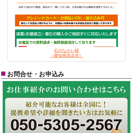
石のなかい様
（愛知県高浜市）
お問合せ・お申込み