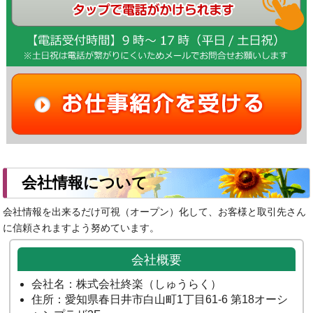
会社情報について
会社情報を出来るだけ可視（オープン）化して、お客様と取引先さん
に信頼されますよう努めています。
会社概要
会社名：株式会社終楽（しゅうらく）
住所：愛知県春日井市白山町1丁目61-6 第18オーシ