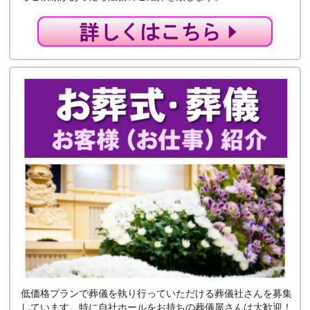
低価格プランで葬儀を執り行っていただける葬儀社さんを募集
しています。特に自社ホールをお持ちの葬儀屋さんは大歓迎！