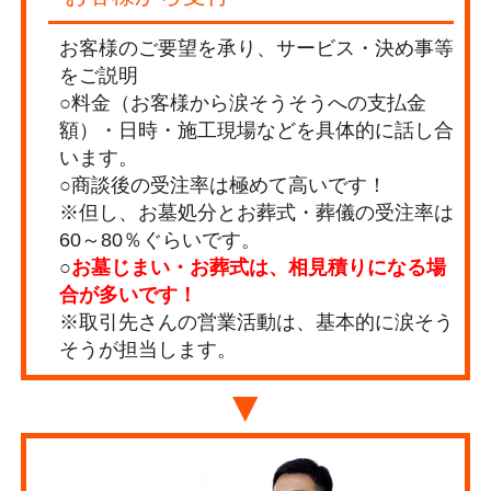
お客様のご要望を承り、サービス・決め事等
をご説明
○料金（お客様から涙そうそうへの支払金
額）・日時・施工現場などを具体的に話し合
います。
○商談後の受注率は極めて高いです！
※但し、お墓処分とお葬式・葬儀の受注率は
60～80％ぐらいです。
○
お墓じまい・お葬式は、相見積りになる場
合が多いです！
※取引先さんの営業活動は、基本的に涙そう
そうが担当します。
▼