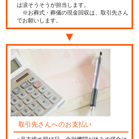
は涙そうそうが担当します。
※お葬式・葬儀の現金回収は、取引先さん
でお願いします。
▼
取引先さんへのお支払い