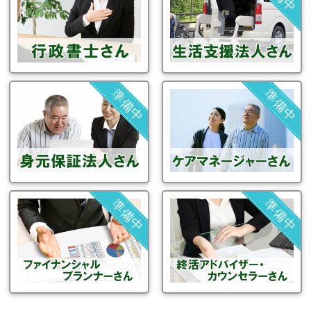
準備中
準備中
準備中
準備中