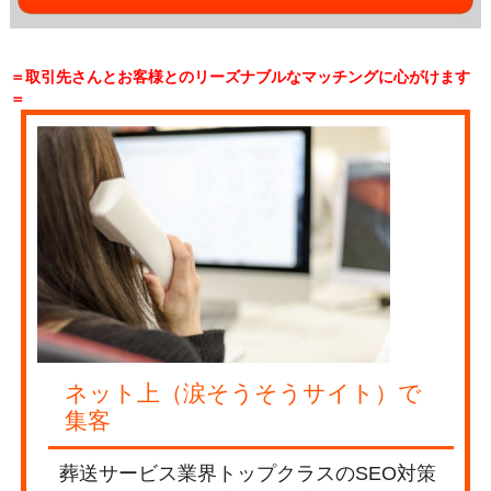
＝取引先さんとお客様とのリーズナブルなマッチングに心がけます
＝
ネット上（涙そうそうサイト）で
集客
葬送サービス業界トップクラスのSEO対策