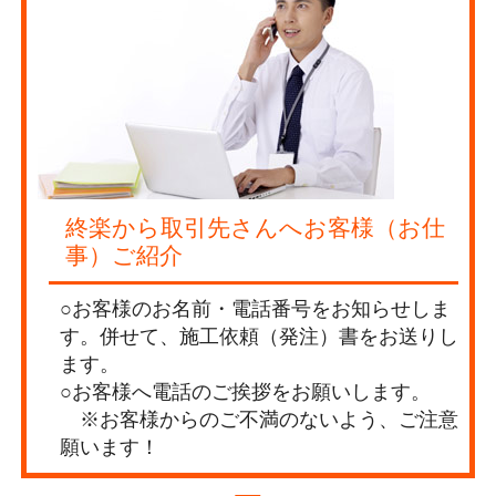
終楽から取引先さんへお客様（お仕
事）ご紹介
○お客様のお名前・電話番号をお知らせしま
す。併せて、施工依頼（発注）書をお送りし
ます。
○お客様へ電話のご挨拶をお願いします。
※お客様からのご不満のないよう、ご注意
願います！