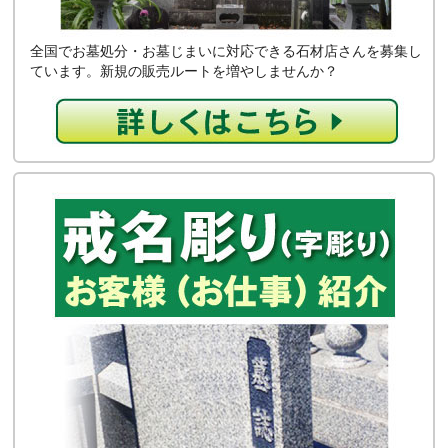
全国でお墓処分・お墓じまいに対応できる石材店さんを募集し
ています。新規の販売ルートを増やしませんか？