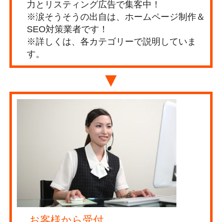
力とリスティング広告で集客中！
※涙そうそうの出自は、ホームページ制作＆
SEO対策業者です！
※詳しくは、各カテゴリーで説明していま
す。
▼
お客様から受付