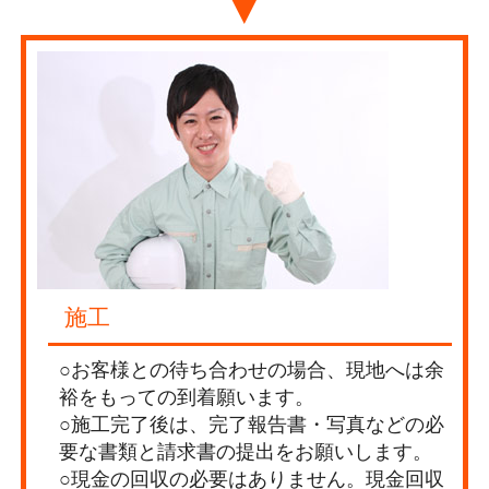
▼
施工
○お客様との待ち合わせの場合、現地へは余
裕をもっての到着願います。
○施工完了後は、完了報告書・写真などの必
要な書類と請求書の提出をお願いします。
○現金の回収の必要はありません。現金回収