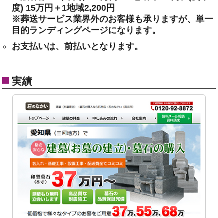
度) 15万円＋1地域2,200円
※葬送サービス業界外のお客様も承りますが、単一
目的ランディングページになります。
お支払いは、前払いとなります。
実績