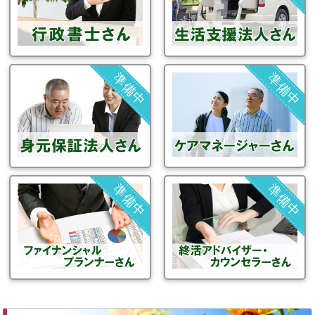
準備中
準備中
準備中
準備中