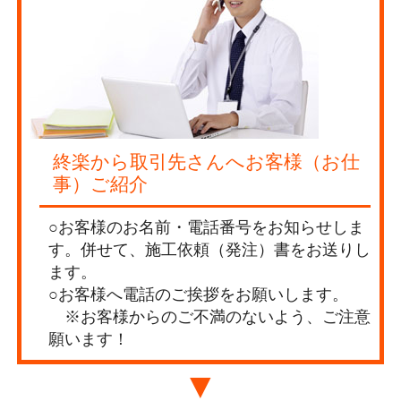
終楽から取引先さんへお客様（お仕
事）ご紹介
○お客様のお名前・電話番号をお知らせしま
す。併せて、施工依頼（発注）書をお送りし
ます。
○お客様へ電話のご挨拶をお願いします。
※お客様からのご不満のないよう、ご注意
願います！
▼