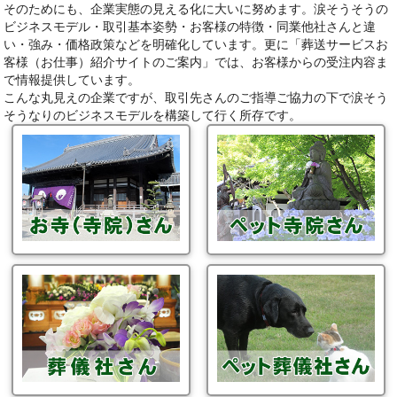
そのためにも、企業実態の見える化に大いに努めます。涙そうそうの
ビジネスモデル・取引基本姿勢・お客様の特徴・同業他社さんと違
い・強み・価格政策などを明確化しています。更に「葬送サービスお
客様（お仕事）紹介サイトのご案内」では、お客様からの受注内容ま
で情報提供しています。
こんな丸見えの企業ですが、取引先さんのご指導ご協力の下で涙そう
そうなりのビジネスモデルを構築して行く所存です。