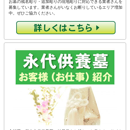
お墓の戒名彫り・追加彫りの現地彫りに対応できる業者さんを
募集しています。業者さんがいなくお断りしているエリア増加
中。ぜひご協力ください。