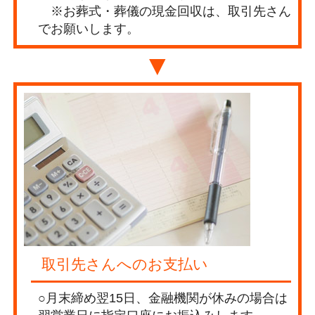
※お葬式・葬儀の現金回収は、取引先さん
でお願いします。
▼
取引先さんへのお支払い
○月末締め翌15日、金融機関が休みの場合は