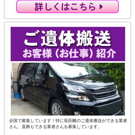
全国で募集しています！特に長距離のご遺体搬送ができる業者
さん、直葬もできる業者さんを募集しています。