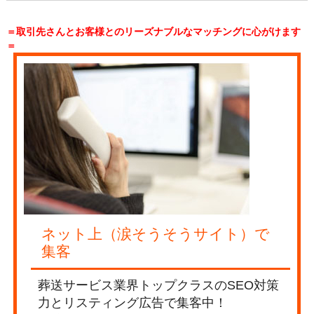
＝取引先さんとお客様とのリーズナブルなマッチングに心がけます
＝
ネット上（涙そうそうサイト）で
集客
葬送サービス業界トップクラスのSEO対策
力とリスティング広告で集客中！