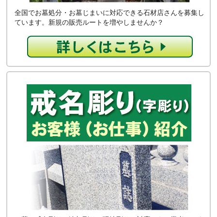
全国でお墓処分・お墓じまいに対応できる石材店さんを募集し
ています。新規の販売ルートを増やしませんか？