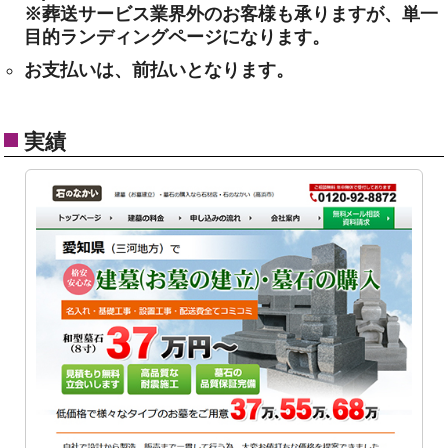
※葬送サービス業界外のお客様も承りますが、単一
目的ランディングページになります。
お支払いは、前払いとなります。
実績