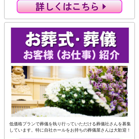
低価格プランで葬儀を執り行っていただける葬儀社さんを募集
しています。特に自社ホールをお持ちの葬儀屋さんは大歓迎！