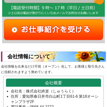
会社情報について
会社情報を出来るだけ可視（オープン）化して、お客様と取引先さん
に信頼されますよう努めています。
会社概要
会社名：株式会社終楽（しゅうらく）
住所：愛知県春日井市白山町1丁目61-6 第18オーシ
ャンプラザ2F
電話番号：0568-44-2772