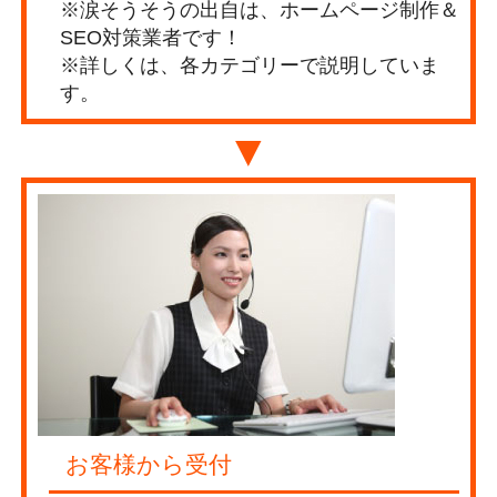
※涙そうそうの出自は、ホームページ制作＆
SEO対策業者です！
※詳しくは、各カテゴリーで説明していま
す。
▼
お客様から受付