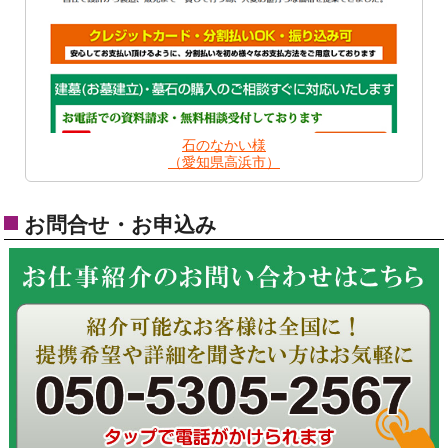
石のなかい様
（愛知県高浜市）
お問合せ・お申込み