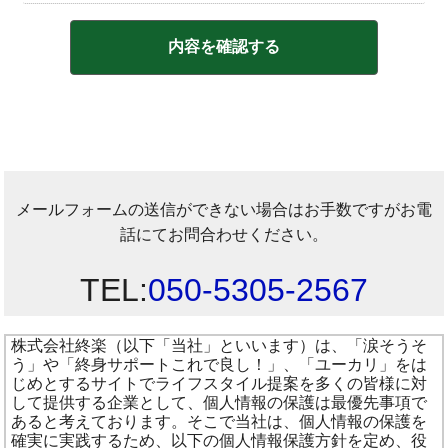
メールフォームの送信ができない場合はお手数ですがお電
話にてお問合わせください。
TEL:
050-5305-2567
株式会社終楽（以下「当社」といいます）は、「涙そうそ
う」や「終身サポートこれで良し！」、「ユーカリ」をは
じめとするサイトでライフスタイル提案を多くの皆様に対
して提供する企業として、個人情報の保護は最優先事項で
あると考えております。そこで当社は、個人情報の保護を
確実に実践するため、以下の個人情報保護方針を定め、役