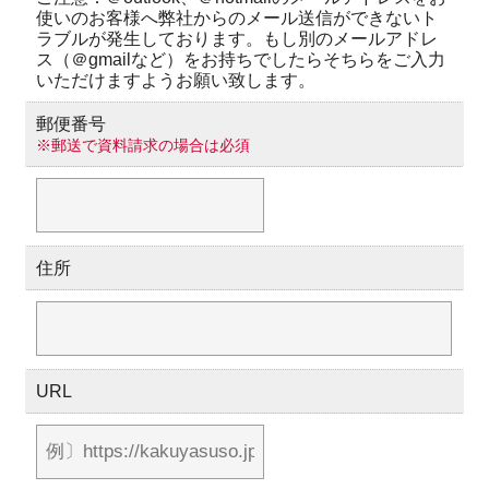
使いのお客様へ弊社からのメール送信ができないト
ラブルが発生しております。もし別のメールアドレ
ス（＠gmailなど）をお持ちでしたらそちらをご入力
いただけますようお願い致します。
郵便番号
※郵送で資料請求の場合は必須
住所
URL