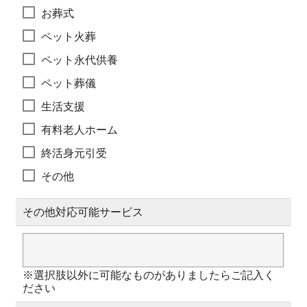
お葬式
ペット火葬
ペット永代供養
ペット葬儀
生活支援
有料老人ホーム
終活身元引受
その他
その他対応可能サービス
※選択肢以外に可能なものがありましたらご記入く
ださい