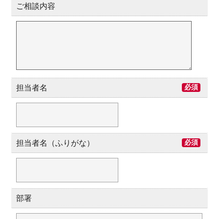
ご相談内容
担当者名
必須
担当者名（ふりがな）
必須
部署