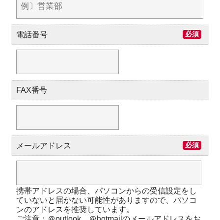
電話番号
必須
FAX番号
メールアドレス
必須
携帯アドレスの場合、パソコンからの受信設定をし
ていないと届かない可能性がありますので、パソコ
ンのアドレスを推奨しています。
ご注意：＠outlook、＠hotmailのメールアドレスをお