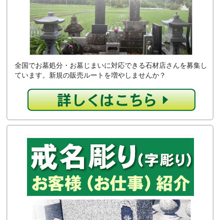
全国でお墓処分・お墓じまいに対応できる石材店さんを募集し
ています。新規の販売ルートを増やしませんか？