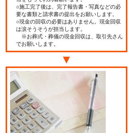
○施工完了後は、完了報告書・写真などの必
要な書類と請求書の提出をお願いします。
○現金の回収の必要はありません。現金回収
は涙そうそうが担当します。
※お葬式・葬儀の現金回収は、取引先さん
でお願いします。
▼