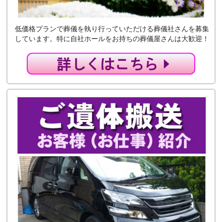
低価格プランで葬儀を執り行っていただける葬儀社さんを募集
しています。特に自社ホールをお持ちの葬儀屋さんは大歓迎！