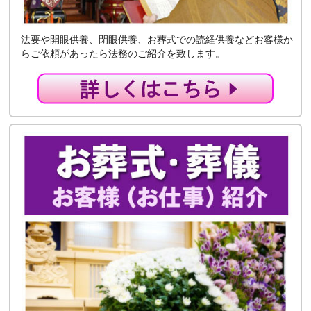
法要や開眼供養、閉眼供養、お葬式での読経供養などお客様か
らご依頼があったら法務のご紹介を致します。