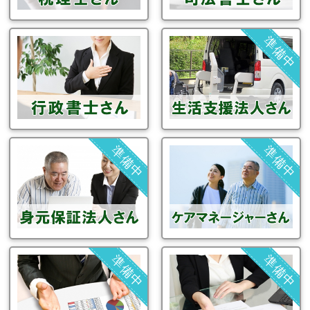
準備中
準備中
準備中
準備中
準備中