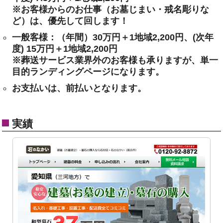
※お客様からのお仕事（お墓じまい・戒名彫りな
ど）は、優先して回します！
一般客様：（年間）30万円＋1地域2,200円、(次年
度) 15万円＋1地域2,200円
※葬送サービス業界外のお客様も承りますが、単一
目的ランディングページになります。
お支払いは、前払いとなります。
実績