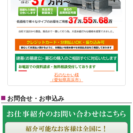
石のなかい様
（愛知県高浜市）
お問合せ・お申込み