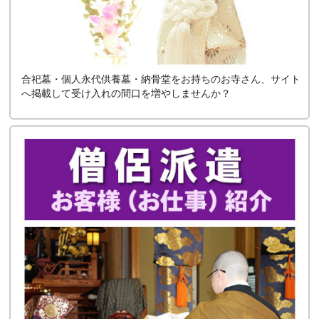
合祀墓・個人永代供養墓・納骨堂をお持ちのお寺さん、サイト
へ掲載して受け入れの間口を増やしませんか？