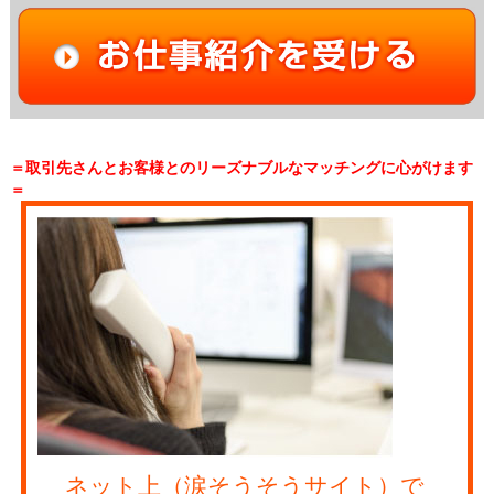
＝取引先さんとお客様とのリーズナブルなマッチングに心がけます
＝
ネット上（涙そうそうサイト）で