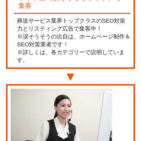
集客
葬送サービス業界トップクラスのSEO対策
力とリスティング広告で集客中！
※涙そうそうの出自は、ホームページ制作＆
SEO対策業者です！
※詳しくは、各カテゴリーで説明していま
す。
▼