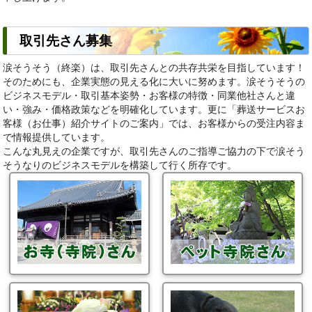
取引先さん募集
涙そうそう（終楽）は、取引先さんとの共存共栄を目指しています！
そのためにも、企業実態の見える化に大いに努めます。涙そうそうの
ビジネスモデル・取引基本姿勢・お客様の特徴・同業他社さんと違
い・強み・価格政策などを明確化しています。更に「葬送サービスお
客様（お仕事）紹介サイトのご案内」では、お客様からの受注内容ま
で情報提供しています。
こんな丸見えの企業ですが、取引先さんのご指導ご協力の下で涙そう
そうなりのビジネスモデルを構築して行く所存です。