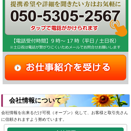
会社情報について
会社情報を出来るだけ可視（オープン）化して、お客様と取引先さん
に信頼されますよう努めています。