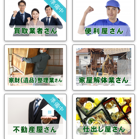
準備中
準備中