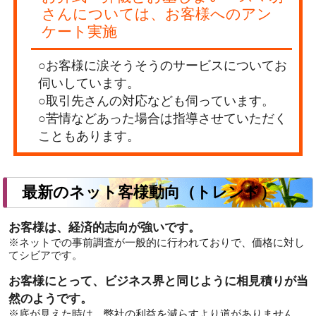
さんについては、お客様へのアン
ケート実施
○お客様に涙そうそうのサービスについてお
伺いしています。
○取引先さんの対応なども伺っています。
○苦情などあった場合は指導させていただく
こともあります。
最新のネット客様動向（トレンド）
お客様は、経済的志向が強いです。
※ネットでの事前調査が一般的に行われておりで、価格に対し
てシビアです。
お客様にとって、ビジネス界と同じように相見積りが当
然のようです。
※底が見えた時は、弊社の利益を減らすより道がありません。