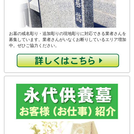
お墓の戒名彫り・追加彫りの現地彫りに対応できる業者さんを
募集しています。業者さんがいなくお断りしているエリア増加
中。ぜひご協力ください。