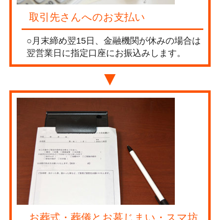
取引先さんへのお支払い
○月末締め翌15日、金融機関が休みの場合は
翌営業日に指定口座にお振込みします。
▼
お葬式・葬儀とお墓じまい・スマ坊