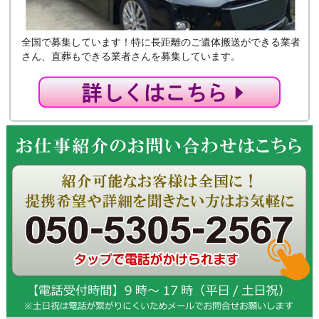
全国で募集しています！特に長距離のご遺体搬送ができる業者
さん、直葬もできる業者さんを募集しています。