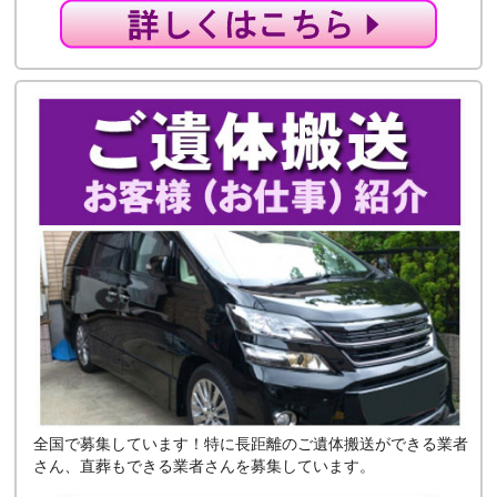
全国で募集しています！特に長距離のご遺体搬送ができる業者
さん、直葬もできる業者さんを募集しています。