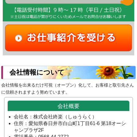
会社情報について
会社情報を出来るだけ可視（オープン）化して、お客様と取引先さん
に信頼されますよう努めています。
会社概要
会社名：株式会社終楽（しゅうらく）
住所：愛知県春日井市白山町1丁目61-6 第18オーシ
ャンプラザ2F
電話番号：0568-44-2772