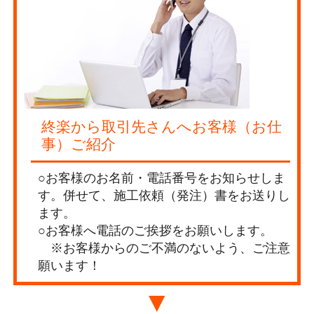
終楽から取引先さんへお客様（お仕
事）ご紹介
○お客様のお名前・電話番号をお知らせしま
す。併せて、施工依頼（発注）書をお送りし
ます。
○お客様へ電話のご挨拶をお願いします。
※お客様からのご不満のないよう、ご注意
願います！
▼