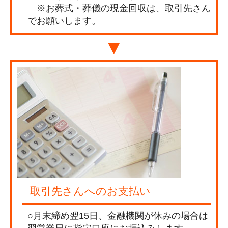
※お葬式・葬儀の現金回収は、取引先さん
でお願いします。
▼
取引先さんへのお支払い
○月末締め翌15日、金融機関が休みの場合は