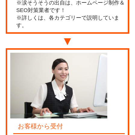
※涙そうそうの出自は、ホームページ制作＆
SEO対策業者です！
※詳しくは、各カテゴリーで説明していま
す。
▼
お客様から受付