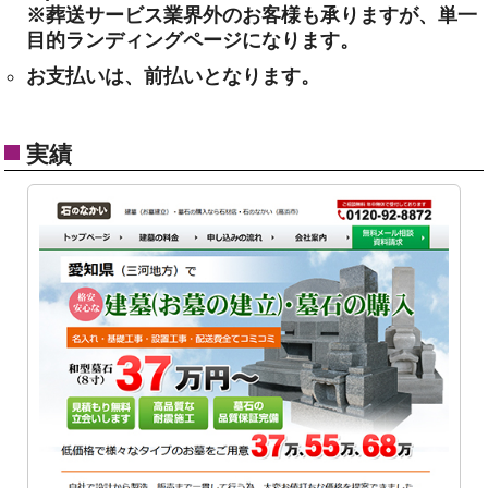
※葬送サービス業界外のお客様も承りますが、単一
目的ランディングページになります。
お支払いは、前払いとなります。
実績