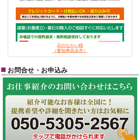
石のなかい様
（愛知県高浜市）
お問合せ・お申込み