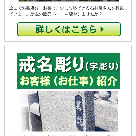
全国でお墓処分・お墓じまいに対応できる石材店さんを募集し
ています。新規の販売ルートを増やしませんか？