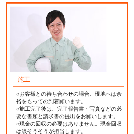
施工
○お客様との待ち合わせの場合、現地へは余
裕をもっての到着願います。
○施工完了後は、完了報告書・写真などの必
要な書類と請求書の提出をお願いします。
○現金の回収の必要はありません。現金回収
は涙そうそうが担当します。