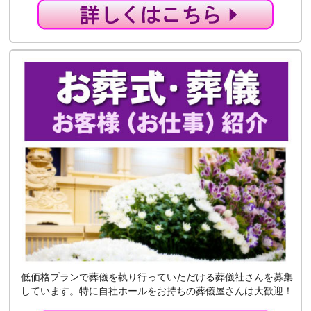
低価格プランで葬儀を執り行っていただける葬儀社さんを募集
しています。特に自社ホールをお持ちの葬儀屋さんは大歓迎！