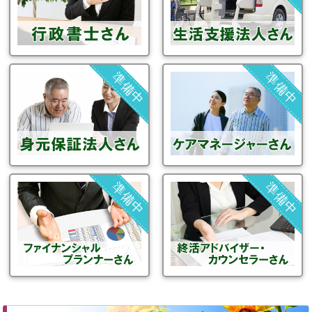
準備中
準備中
準備中
準備中