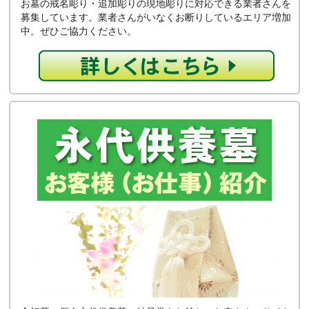
お墓の戒名彫り・追加彫りの現地彫りに対応できる業者さんを
募集しています。業者さんがいなくお断りしているエリア増加
中。ぜひご協力ください。