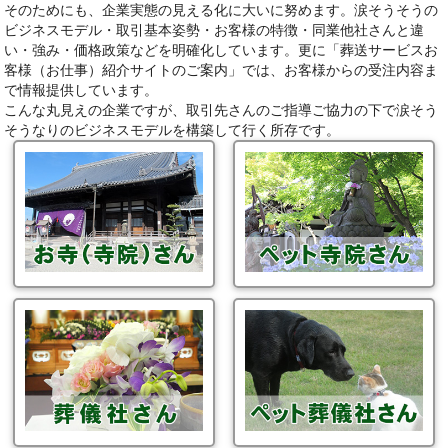
そのためにも、企業実態の見える化に大いに努めます。涙そうそうの
ビジネスモデル・取引基本姿勢・お客様の特徴・同業他社さんと違
い・強み・価格政策などを明確化しています。更に「葬送サービスお
客様（お仕事）紹介サイトのご案内」では、お客様からの受注内容ま
で情報提供しています。
こんな丸見えの企業ですが、取引先さんのご指導ご協力の下で涙そう
そうなりのビジネスモデルを構築して行く所存です。