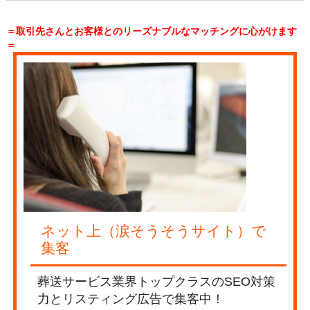
＝取引先さんとお客様とのリーズナブルなマッチングに心がけます
＝
ネット上（涙そうそうサイト）で
集客
葬送サービス業界トップクラスのSEO対策
力とリスティング広告で集客中！