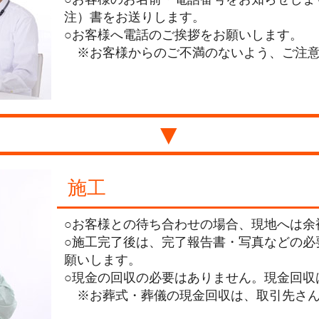
注）書をお送りします。
○お客様へ電話のご挨拶をお願いします。
※お客様からのご不満のないよう、ご注意
▼
施工
○お客様との待ち合わせの場合、現地へは余
○施工完了後は、完了報告書・写真などの必
願いします。
○現金の回収の必要はありません。現金回収
※お葬式・葬儀の現金回収は、取引先さん