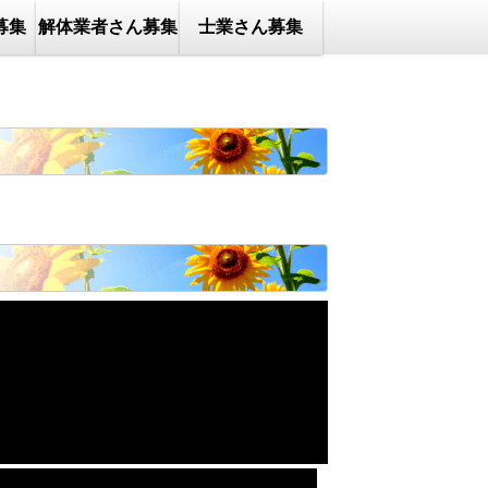
募集
解体業者さん募集
士業さん募集