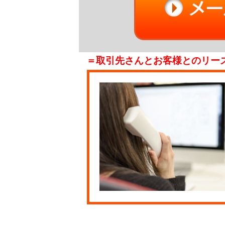
＝取引先さんとお客様とのリー