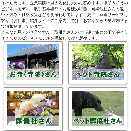
そのためにも、企業実態の見える化に大いに努めます。涙そうそうの
ビジネスモデル・取引基本姿勢・お客様の特徴・同業他社さんと違
い・強み・価格政策などを明確化しています。更に「葬送サービスお
客様（お仕事）紹介サイトのご案内」では、お客様からの受注内容ま
で情報提供しています。
こんな丸見えの企業ですが、取引先さんのご指導ご協力の下で涙そう
そうなりのビジネスモデルを構築して行く所存です。