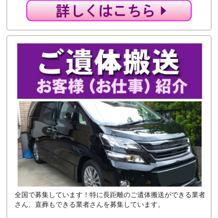
全国で募集しています！特に長距離のご遺体搬送ができる業者
さん、直葬もできる業者さんを募集しています。