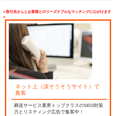
＝取引先さんとお客様とのリーズナブルなマッチングに心がけます
＝
ネット上（涙そうそうサイト）で
集客
葬送サービス業界トップクラスのSEO対策
力とリスティング広告で集客中！