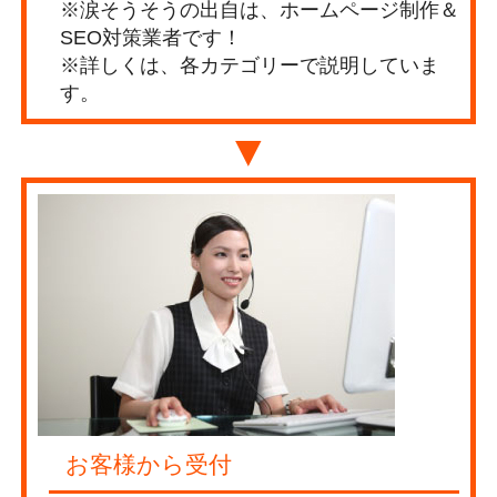
※涙そうそうの出自は、ホームページ制作＆
SEO対策業者です！
※詳しくは、各カテゴリーで説明していま
す。
▼
お客様から受付