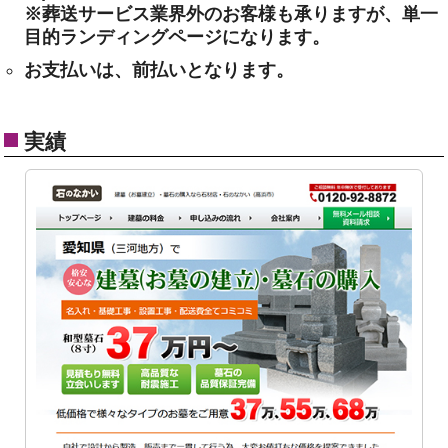
※葬送サービス業界外のお客様も承りますが、単一
目的ランディングページになります。
お支払いは、前払いとなります。
実績