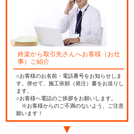
終楽から取引先さんへお客様（お仕
事）ご紹介
○お客様のお名前・電話番号をお知らせしま
す。併せて、施工依頼（発注）書をお送りし
ます。
○お客様へ電話のご挨拶をお願いします。
※お客様からのご不満のないよう、ご注意
願います！
▼