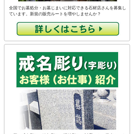
全国でお墓処分・お墓じまいに対応できる石材店さんを募集し
ています。新規の販売ルートを増やしませんか？