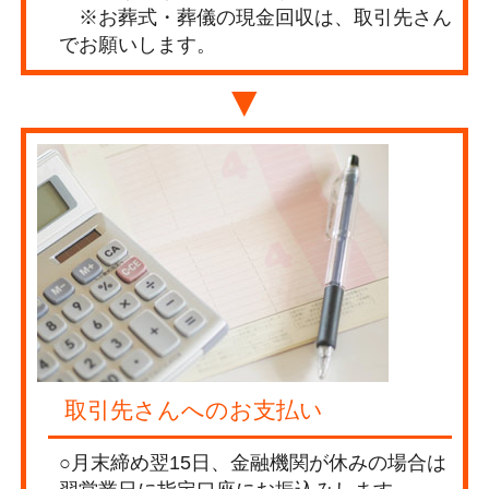
※お葬式・葬儀の現金回収は、取引先さん
でお願いします。
▼
取引先さんへのお支払い
○月末締め翌15日、金融機関が休みの場合は