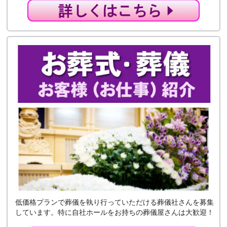
低価格プランで葬儀を執り行っていただける葬儀社さんを募集
しています。特に自社ホールをお持ちの葬儀屋さんは大歓迎！