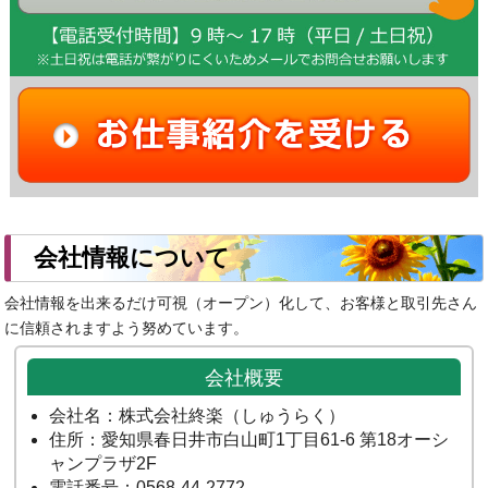
会社情報について
会社情報を出来るだけ可視（オープン）化して、お客様と取引先さん
に信頼されますよう努めています。
会社概要
会社名：株式会社終楽（しゅうらく）
住所：愛知県春日井市白山町1丁目61-6 第18オーシ
ャンプラザ2F
電話番号：0568-44-2772