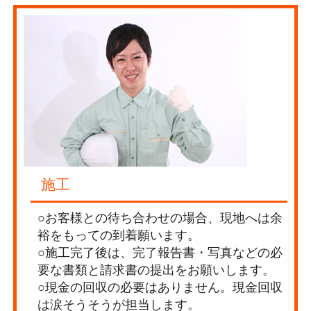
施工
○お客様との待ち合わせの場合、現地へは余
裕をもっての到着願います。
○施工完了後は、完了報告書・写真などの必
要な書類と請求書の提出をお願いします。
○現金の回収の必要はありません。現金回収
は涙そうそうが担当します。