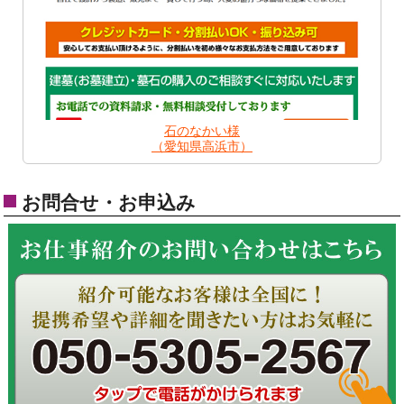
石のなかい様
（愛知県高浜市）
お問合せ・お申込み