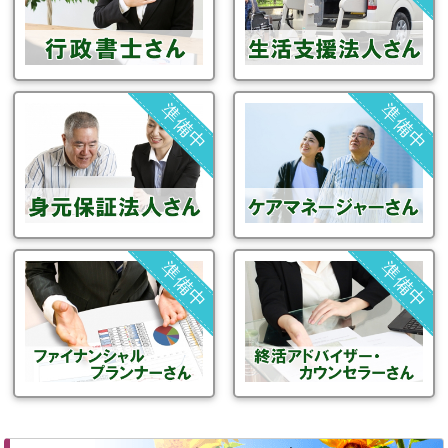
準備中
準備中
準備中
準備中