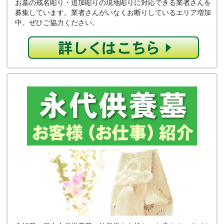
お墓の戒名彫り・追加彫りの現地彫りに対応できる業者さんを
募集しています。業者さんがいなくお断りしているエリア増加
中。ぜひご協力ください。