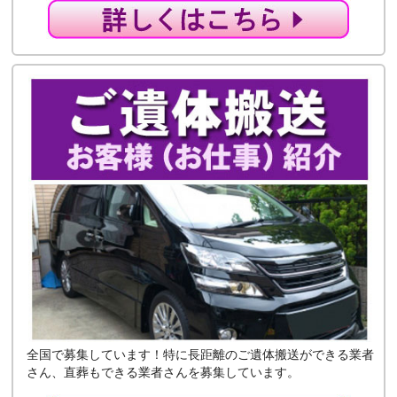
全国で募集しています！特に長距離のご遺体搬送ができる業者
さん、直葬もできる業者さんを募集しています。