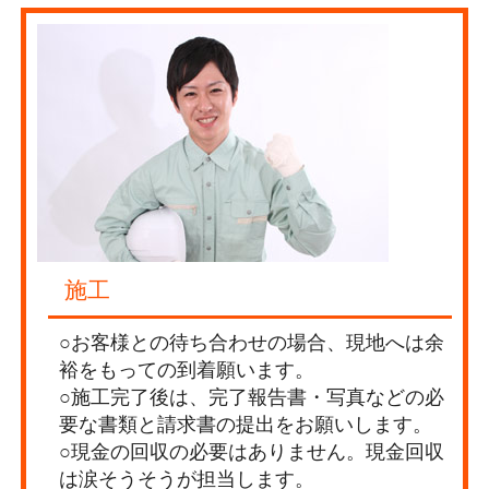
施工
○お客様との待ち合わせの場合、現地へは余
裕をもっての到着願います。
○施工完了後は、完了報告書・写真などの必
要な書類と請求書の提出をお願いします。
○現金の回収の必要はありません。現金回収
は涙そうそうが担当します。