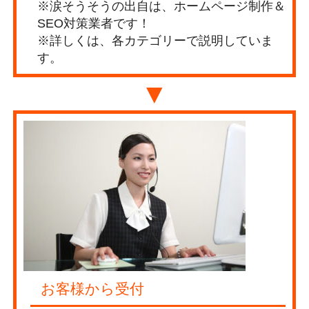
※涙そうそうの出自は、ホームページ制作＆
SEO対策業者です！
※詳しくは、各カテゴリーで説明していま
す。
▼
お客様から受付