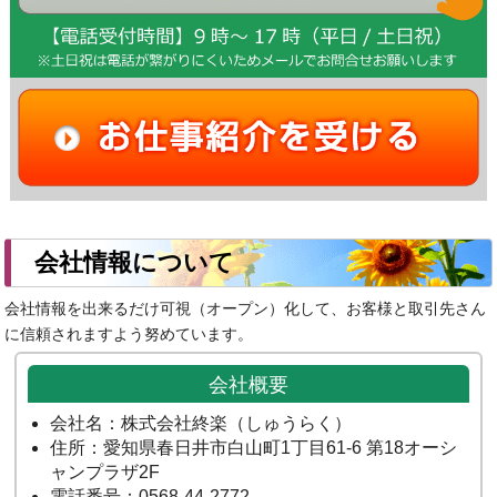
会社情報について
会社情報を出来るだけ可視（オープン）化して、お客様と取引先さん
に信頼されますよう努めています。
会社概要
会社名：株式会社終楽（しゅうらく）
住所：愛知県春日井市白山町1丁目61-6 第18オーシ
ャンプラザ2F
電話番号：0568-44-2772