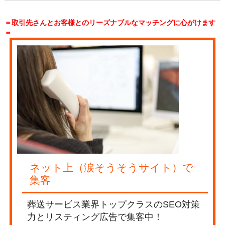
＝取引先さんとお客様とのリーズナブルなマッチングに心がけます
＝
ネット上（涙そうそうサイト）で
集客
葬送サービス業界トップクラスのSEO対策
力とリスティング広告で集客中！