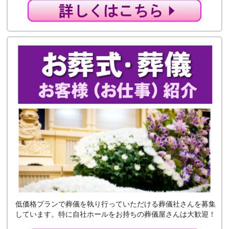
低価格プランで葬儀を執り行っていただける葬儀社さんを募集
しています。特に自社ホールをお持ちの葬儀屋さんは大歓迎！