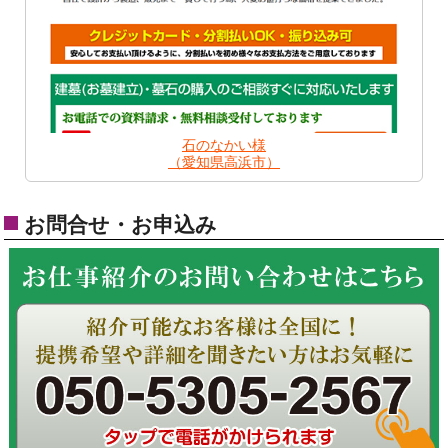
石のなかい様
（愛知県高浜市）
お問合せ・お申込み