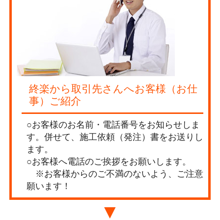
終楽から取引先さんへお客様（お仕
事）ご紹介
○お客様のお名前・電話番号をお知らせしま
す。併せて、施工依頼（発注）書をお送りし
ます。
○お客様へ電話のご挨拶をお願いします。
※お客様からのご不満のないよう、ご注意
願います！
▼