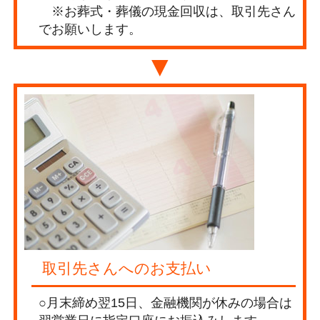
※お葬式・葬儀の現金回収は、取引先さん
でお願いします。
▼
取引先さんへのお支払い
○月末締め翌15日、金融機関が休みの場合は