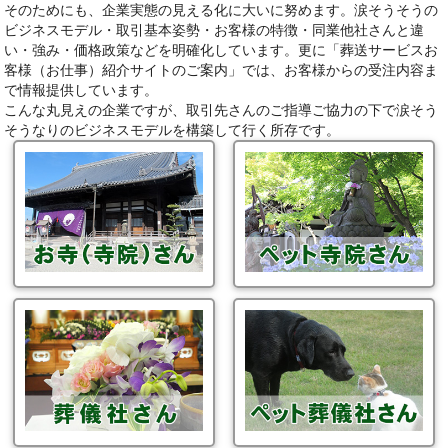
そのためにも、企業実態の見える化に大いに努めます。涙そうそうの
ビジネスモデル・取引基本姿勢・お客様の特徴・同業他社さんと違
い・強み・価格政策などを明確化しています。更に「葬送サービスお
客様（お仕事）紹介サイトのご案内」では、お客様からの受注内容ま
で情報提供しています。
こんな丸見えの企業ですが、取引先さんのご指導ご協力の下で涙そう
そうなりのビジネスモデルを構築して行く所存です。