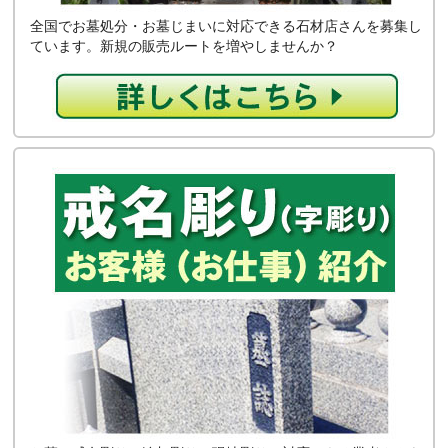
全国でお墓処分・お墓じまいに対応できる石材店さんを募集し
ています。新規の販売ルートを増やしませんか？