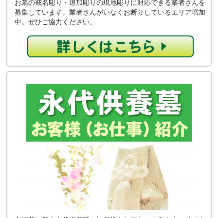
お墓の戒名彫り・追加彫りの現地彫りに対応できる業者さんを
募集しています。業者さんがいなくお断りしているエリア増加
中。ぜひご協力ください。