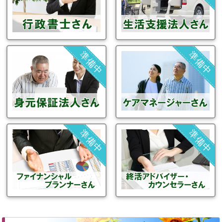
準備中
準備中
準備中
準備中