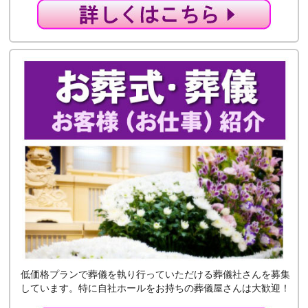
低価格プランで葬儀を執り行っていただける葬儀社さんを募集
しています。特に自社ホールをお持ちの葬儀屋さんは大歓迎！