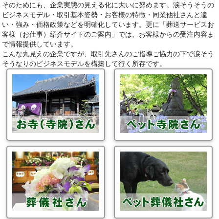
そのためにも、企業実態の見える化に大いに努めます。涙そうそうの
ビジネスモデル・取引基本姿勢・お客様の特徴・同業他社さんと違
い・強み・価格政策などを明確化しています。更に「葬送サービスお
客様（お仕事）紹介サイトのご案内」では、お客様からの受注内容ま
で情報提供しています。
こんな丸見えの企業ですが、取引先さんのご指導ご協力の下で涙そう
そうなりのビジネスモデルを構築して行く所存です。