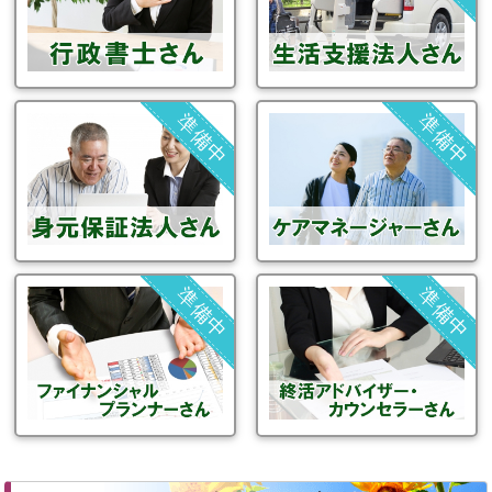
準備中
準備中
準備中
準備中