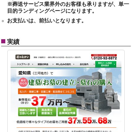
※葬送サービス業界外のお客様も承りますが、単一
目的ランディングページになります。
お支払いは、前払いとなります。
実績