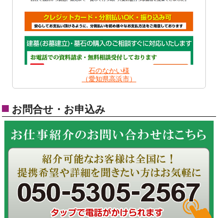
石のなかい様
（愛知県高浜市）
お問合せ・お申込み