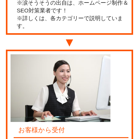
※涙そうそうの出自は、ホームページ制作＆
SEO対策業者です！
※詳しくは、各カテゴリーで説明していま
す。
▼
お客様から受付