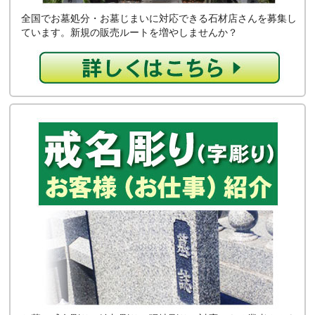
全国でお墓処分・お墓じまいに対応できる石材店さんを募集し
ています。新規の販売ルートを増やしませんか？