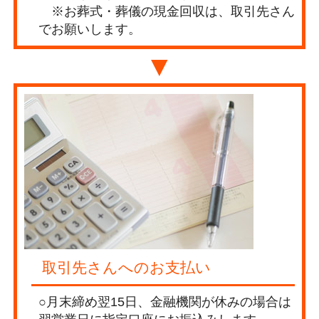
※お葬式・葬儀の現金回収は、取引先さん
でお願いします。
▼
取引先さんへのお支払い
○月末締め翌15日、金融機関が休みの場合は