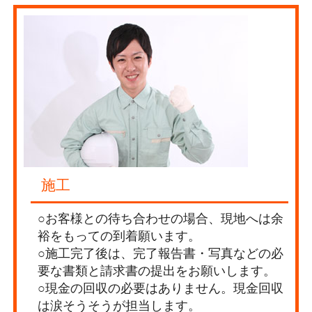
施工
○お客様との待ち合わせの場合、現地へは余
裕をもっての到着願います。
○施工完了後は、完了報告書・写真などの必
要な書類と請求書の提出をお願いします。
○現金の回収の必要はありません。現金回収
は涙そうそうが担当します。