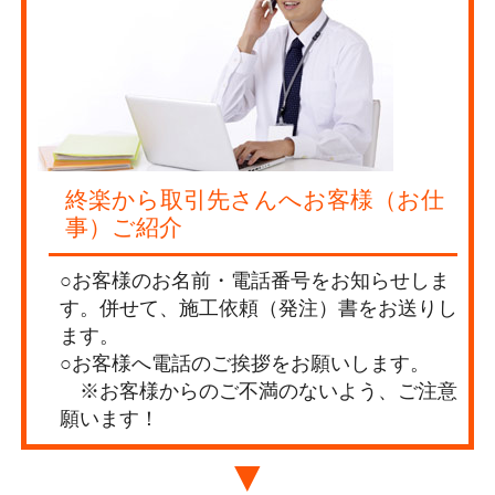
終楽から取引先さんへお客様（お仕
事）ご紹介
○お客様のお名前・電話番号をお知らせしま
す。併せて、施工依頼（発注）書をお送りし
ます。
○お客様へ電話のご挨拶をお願いします。
※お客様からのご不満のないよう、ご注意
願います！
▼