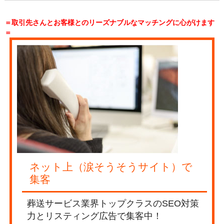
＝取引先さんとお客様とのリーズナブルなマッチングに心がけます
＝
ネット上（涙そうそうサイト）で
集客
葬送サービス業界トップクラスのSEO対策
力とリスティング広告で集客中！