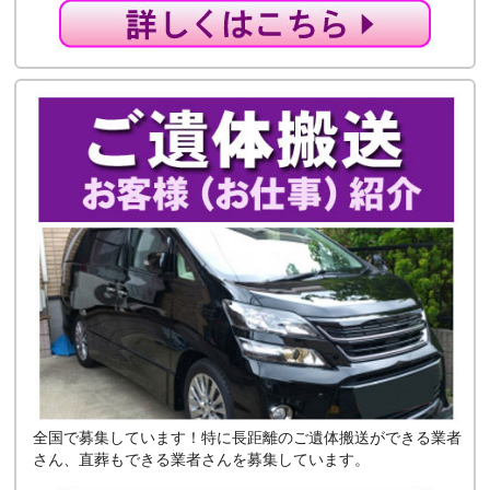
全国で募集しています！特に長距離のご遺体搬送ができる業者
さん、直葬もできる業者さんを募集しています。