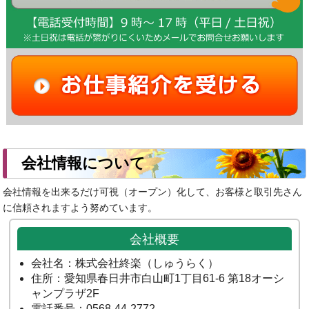
会社情報について
会社情報を出来るだけ可視（オープン）化して、お客様と取引先さん
に信頼されますよう努めています。
会社概要
会社名：株式会社終楽（しゅうらく）
住所：愛知県春日井市白山町1丁目61-6 第18オーシ
ャンプラザ2F
電話番号：0568-44-2772